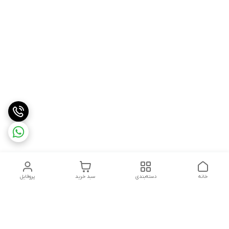
خانه
دسته‌بندی
سبد خرید
پروفایل