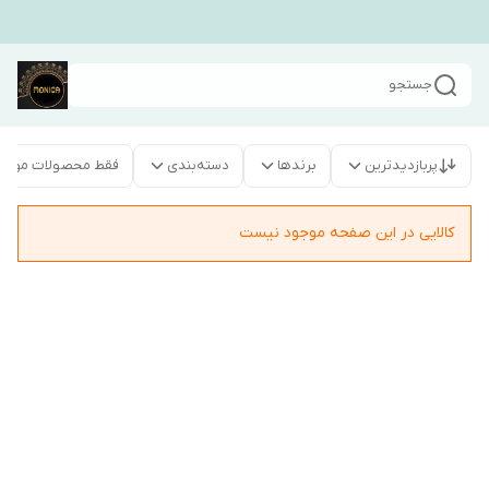
جستجو
پربازدیدترین
برندها
دسته‌بندی
فقط محصولات موجو
کالایی در این صفحه موجود نیست