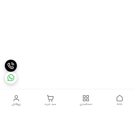
خانه
دسته‌بندی
سبد خرید
پروفایل