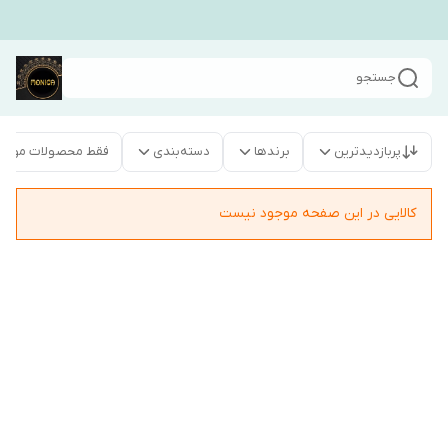
جستجو
پربازدیدترین
برندها
دسته‌بندی
فقط محصولات موجو
کالایی در این صفحه موجود نیست