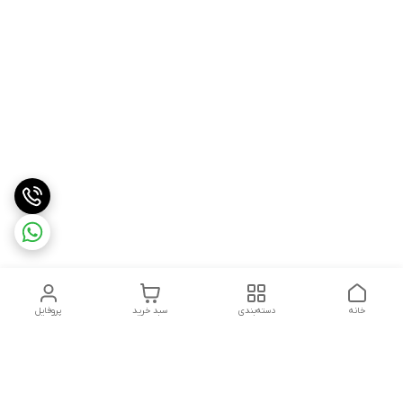
خانه
دسته‌بندی
سبد خرید
پروفایل