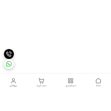
خانه
دسته‌بندی
سبد خرید
پروفایل