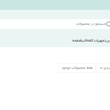
جستجو در محصولات
ین
تجهیزات کافه
کاپ
قمقمه
ندی
فقط محصولات موجود