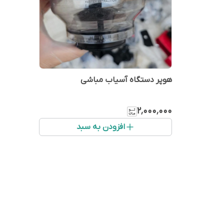
هوپر دستگاه آسیاب مباشی
۲٬۰۰۰٬۰۰۰
افزودن به سبد