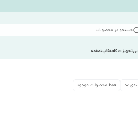
جستجو در محصولات
ین
تجهیزات کافه
کاپ
قمقمه
ندی
فقط محصولات موجود