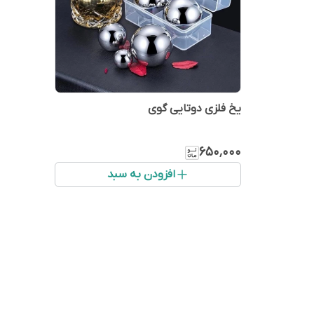
یخ فلزی دوتایی گوی
۶۵۰٬۰۰۰
افزودن به سبد