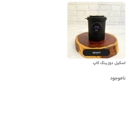
ناموجود
اسکیل دوزینگ کاپ
ناموجود