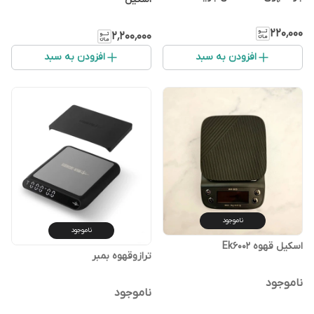
۲۲۰٬۰۰۰
۲٬۲۰۰٬۰۰۰
افزودن به سبد
افزودن به سبد
ناموجود
ناموجود
اسکیل قهوه Ek6002
ترازوقهوه بمبر
ناموجود
ناموجود