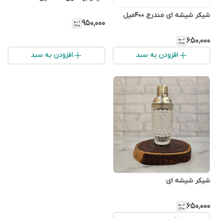
شیکر شیشه ای مندرج ۴۰۰میل
۹۵۰٬۰۰۰
۶۵۰٬۰۰۰
افزودن به سبد
افزودن به سبد
شیکر شیشه ای
۶۵۰٬۰۰۰