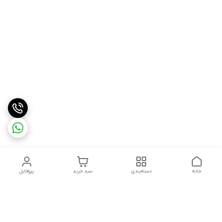
خانه
دسته‌بندی
سبد خرید
پروفایل