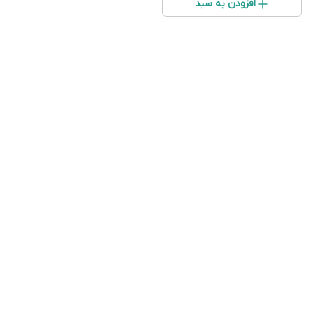
افزودن به سبد