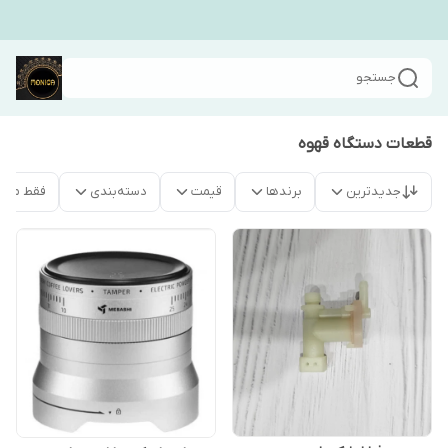
جستجو
قطعات دستگاه قهوه
جدیدترین
برندها
قیمت
دسته‌بندی
فقط محص