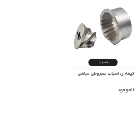
ناموجود
تیغه ی اسیاب مخروطی مباشی
ناموجود