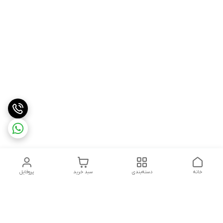
خانه
دسته‌بندی
سبد خرید
پروفایل