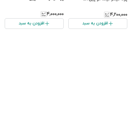
۴٬۰۰۰٬۰۰۰
۴٬۲۰۰٬۰۰۰
افزودن به سبد
افزودن به سبد