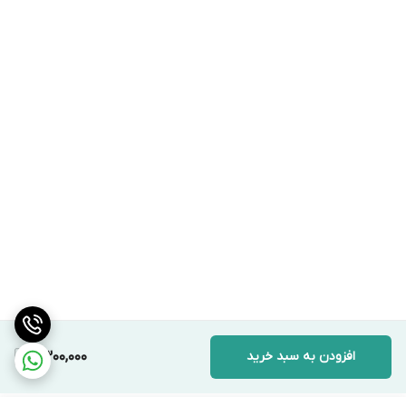
افزودن به سبد خرید
2,300,000