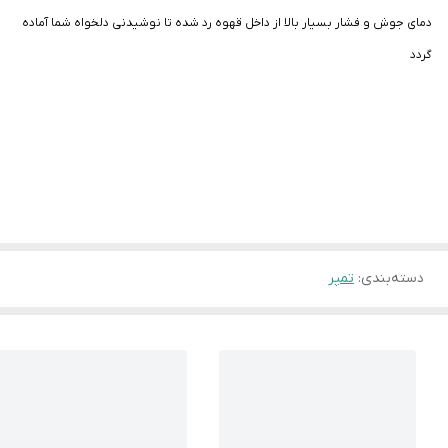
دمای جوش و فشار بسیار بالا از داخل قهوه رد شده تا نوشیدنی دلخواه شما آماده
گردد
دسته‌بندی
:
تمپر