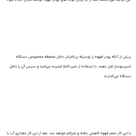
پیش از آنکه پودر قهوه را بوسیله پرتافیلتر داخل محفظه مخصوص دستگاه
اسپرسوساز قرار دهند، با استفاده از تمپر کاملا فشرده می‌کنند و سپس آن را داخل
دستگاه می‌گذارند
با این کار حجم قهوه کاهش یافته و متراکم خواهد شد. بعد از این کار مقداری آب با