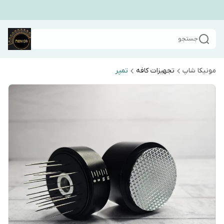
جستجو
مونیکا شاپ
تجهیزات کافه
تمپر