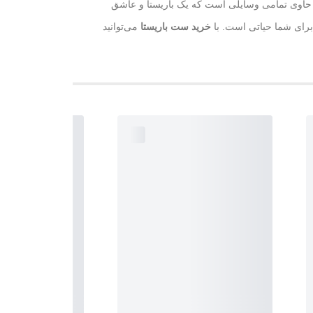
حاوی تمامی وسایلی است که یک باریستا و عاشق
برای شما حیاتی است. با
خرید ست باریستا
می‌توانید