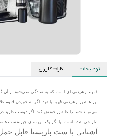
توضیحات
نظرات کاربران
قهوه نوشیدنی ای است که به سادگی نمی‌شود از آن گذش
می‌تواند شما را عاشق خودش کند. اگر دوست دارید در ه
طراحی شده است. یا اگر یک باریستای چیره‌دست هستی
آشنایی با ست باریستا قابل حمل