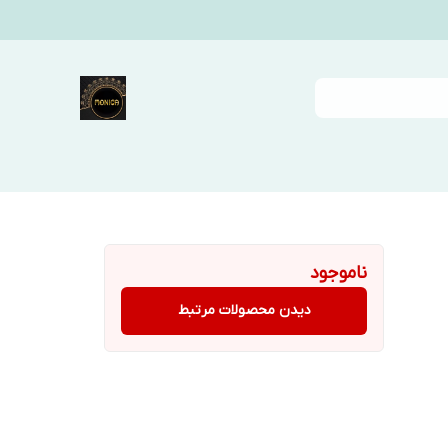
ناموجود
دیدن محصولات مرتبط