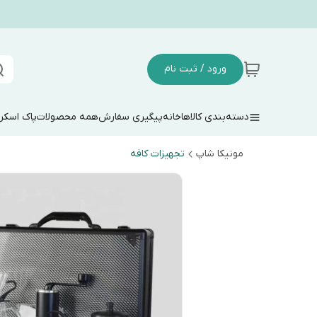
ورود / ثبت نام
دسته‌بندی کالاها
خانه
پیگیری سفارش
همه محصولات
پاک اسکر
مونیکا شاپ
تجهیزات کافه