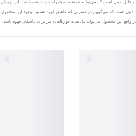
ابل حمل است که می‌توانید همیشه به همراه خود داشته باشید. این چمدان 
مین دلیل است که می‌گوییم در صورتی که عاشق قهوه هستید، وجود این محصول 