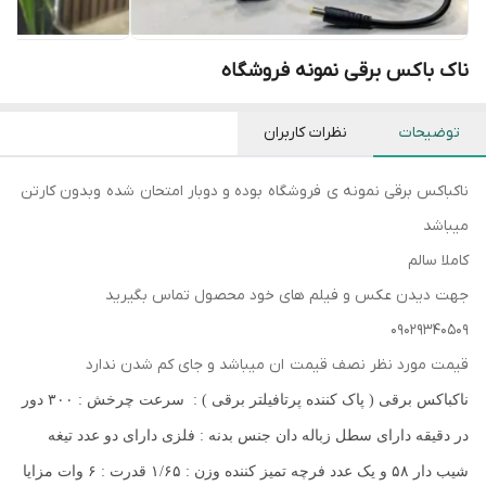
ناک باکس برقی نمونه فروشگاه
توضیحات
نظرات کاربران
ناکباکس برقی نمونه ی فروشگاه بوده و دوبار امتحان شده وبدون کارتن
میباشد
کاملا سالم
جهت دیدن عکس و فیلم های خود محصول تماس بگیرید
۰۹۰۲۹۳۴۰۵۰۹
قیمت مورد نظر نصف قیمت ان میباشد و جای کم شدن ندارد
ناکباکس برقی ( پاک کننده پرتافیلتر برقی ) : سرعت چرخش : ۳۰۰ دور
در دقیقه دارای سطل زباله دان جنس بدنه : فلزی دارای دو عدد تیغه
شیب دار ۵۸ و یک عدد فرچه تمیز کننده وزن : ۱/۶۵ قدرت : ۶ وات مزایا