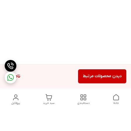
دیدن محصولات مرتبط
ناموجود
خانه
دسته‌بندی
سبد خرید
پروفایل