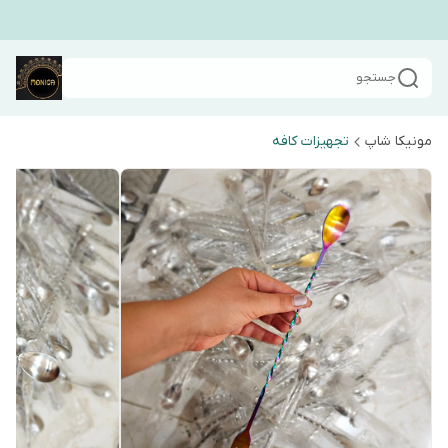
جستجو
مونیکا شاپ
تجهیزات کافه