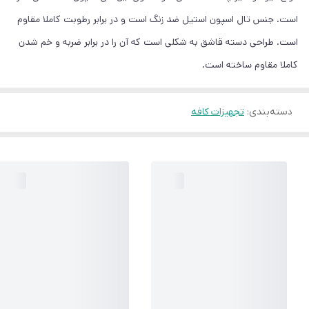
است. جنس تال اسپون استیل ضد زنگ است و در برابر رطوبت کاملا مقاوم
است. طراحی دسته قاشق به شکلی است که آن را در برابر ضربه و خم شدن
کاملا مقاوم ساخته است.
دسته‌بندی
:
تجهیزات کافه