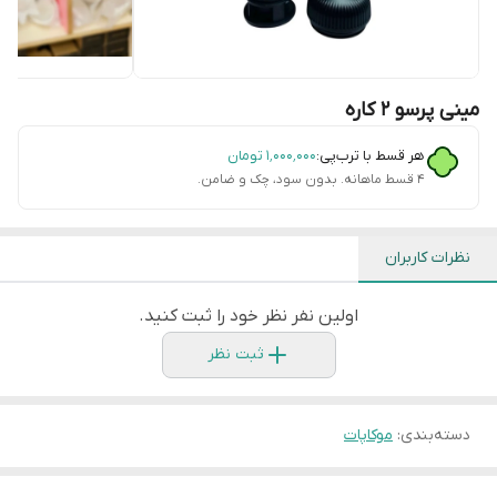
مینی پرسو ۲ کاره
هر قسط با ترب‌پی:
۱٬۰۰۰٬۰۰۰
تومان
۴ قسط ماهانه. بدون سود، چک و ضامن.
نظرات کاربران
اولین نفر نظر خود را ثبت کنید.
ثبت نظر
دسته‌بندی
:
موکاپات