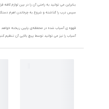
سپس درب را گذاشته و شروع به چرخاندن اهرم دستگاه
آسیاب را نیز می‌ توانید توسط پیچ بالایی آن تنظیم ک