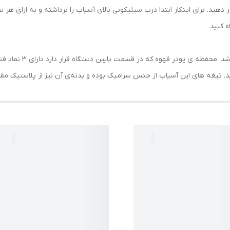
 کنید.
نید. تیغه‌ های این آسیاب از جنس سرامیک بوده و بدنه‌ی آن نیز از پلاستیک 