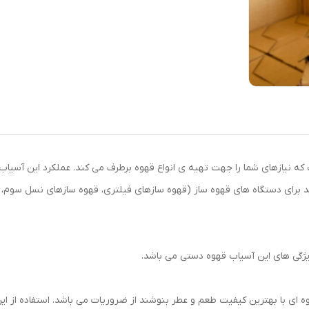
د برای دستگاه‌ های قهوه ساز (قهوه سازهای فیلتری، قهوه سازهای نسل سوم، 
ویژگی های این آسیاب قهوه دستی می باشد.
 ای با بهترین کیفیت طعم و عطر بنوشند از ضروریات می‌ باشد. استفاده از این