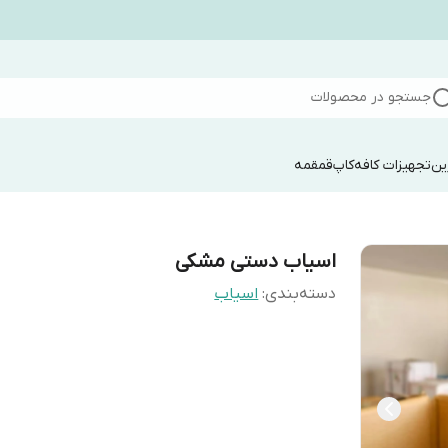
جستجو در محصولات
ین
تجهیزات کافه
کاپ
قمقمه
اسیاب دستی مشکی
دسته‌بندی
:
اسیاب