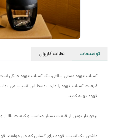
توضیحات
نظرات کاربران
ظرفیت آسیاب قهوه را دارد. توسط این آسیاب می‌ توانی
قهوه تهیه کنید.
برخوردار بودن از قیمت بسیار مناسب و کیفیت بالا از 
داشتن یک آسیاب قهوه برای کسانی که می‌ خواهند قهوه‌