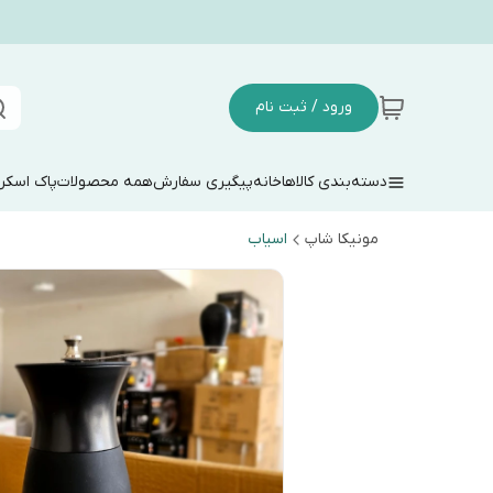
ورود / ثبت نام
دسته‌بندی کالاها
خانه
پیگیری سفارش
همه محصولات
پاک اسکر
مونیکا شاپ
اسیاب