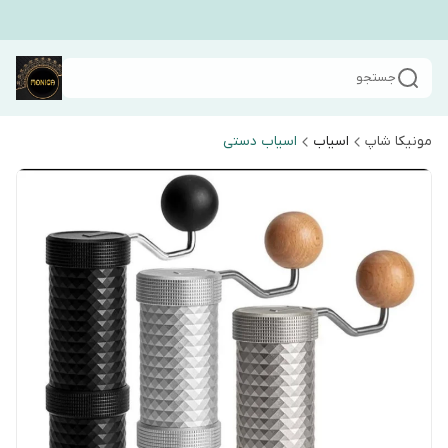
جستجو
مونیکا شاپ
اسیاب
اسیاب دستی