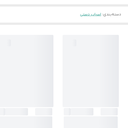
دسته‌بندی
:
اسیاب دستی