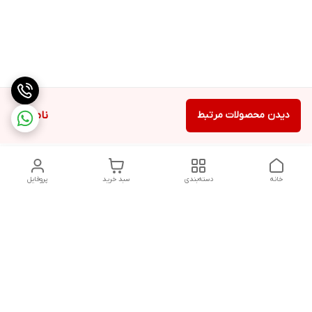
دیدن محصولات مرتبط
ناموجود
خانه
دسته‌بندی
سبد خرید
پروفایل