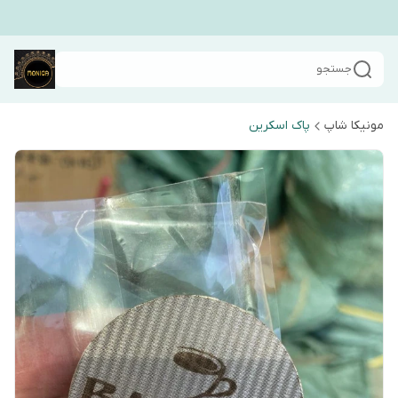
جستجو
مونیکا شاپ
پاک اسکرین