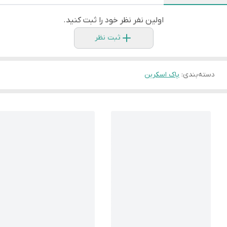
اولین نفر نظر خود را ثبت کنید.
ثبت نظر
دسته‌بندی
:
پاک اسکرین