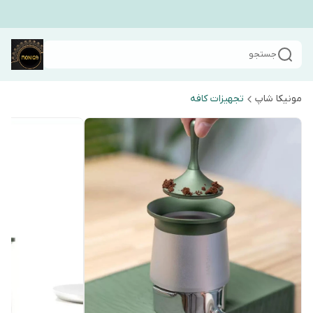
جستجو
مونیکا شاپ
تجهیزات کافه