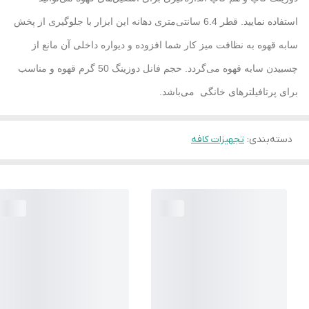
استفاده نمایید. قطر 6.4 سانتی‌متری دهانه این ابزار با جلوگیری از پخش
سابه قهوه به نظافت میز کار شما افزوده و دیواره داخلی آن مانع از
چسبیدن سابه قهوه می‌گردد. حجم فانل دوزینگ 50 گرم قهوه و مناسب
برای پرتافیلترهای خانگی می‌باشد.
دسته‌بندی
:
تجهیزات کافه