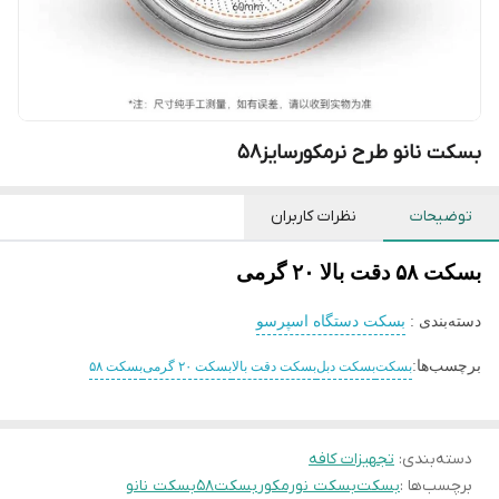
بسکت نانو طرح نرمکورسایز۵۸
توضیحات
نظرات کاربران
بسکت ۵۸ دقت بالا ۲۰ گرمی
دسته‌بندی :
بسکت دستگاه اسپرسو
برچسب‌ها:
بسکت
بسکت دبل
بسکت دقت بالا
بسکت ۲۰ گرمی
بسکت ۵۸
دسته‌بندی
:
تجهیزات کافه
برچسب‌ها :
بسکت
بسکت نورمکور
بسکت۵۸
بسکت نانو