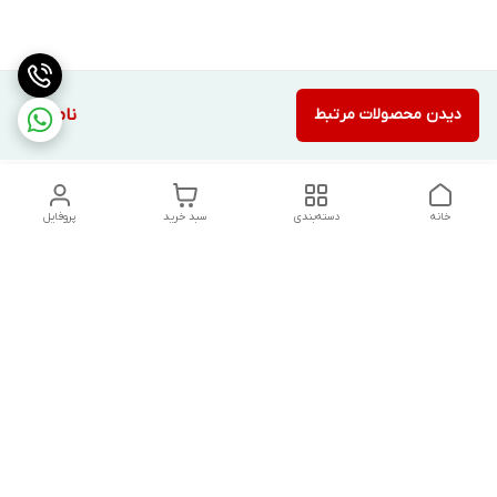
دیدن محصولات مرتبط
ناموجود
خانه
دسته‌بندی
سبد خرید
پروفایل
دسترسی سریع
تماس با ما
شکایات