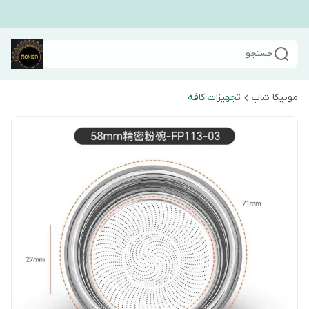
جستجو
مونیکا شاپ
تجهیزات کافه