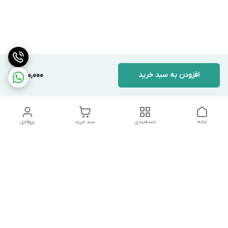
افزودن به سبد خرید
420,000
خانه
دسته‌بندی
سبد خرید
پروفایل
دسترسی سریع