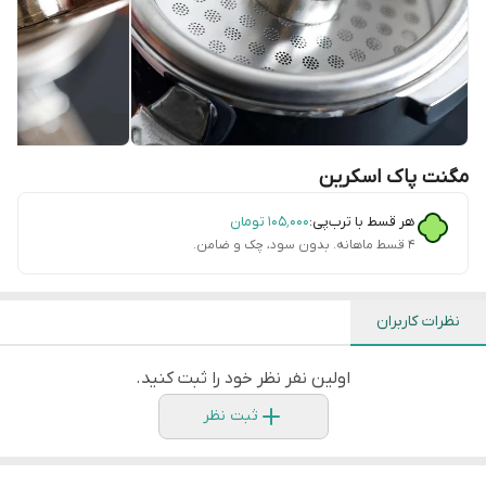
مگنت پاک اسکرین
هر قسط با ترب‌پی:
۱۰۵٬۰۰۰
تومان
۴ قسط ماهانه. بدون سود، چک و ضامن.
نظرات کاربران
اولین نفر نظر خود را ثبت کنید.
ثبت نظر