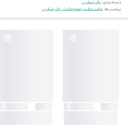
دسته‌بندی
:
پاک اسکرین
برچسب‌ها :
مگنت
مگنت قهوه
مگنت پاک اسکرین