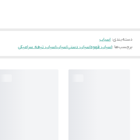
دسته‌بندی
:
اسیاب
برچسب‌ها :
اسیاب قهوه
اسیاب دستی
اسیاب
اسیاب تیغه سرامیکی