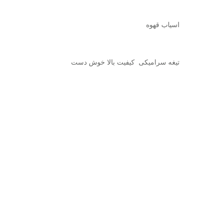
اسیاب قهوه
تیغه سرامیکی کیفیت بالا خوش دست