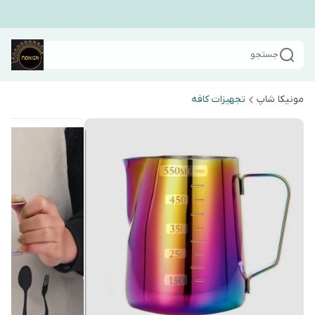
جستجو
مونیکا شاپ
تجهیزات کافه