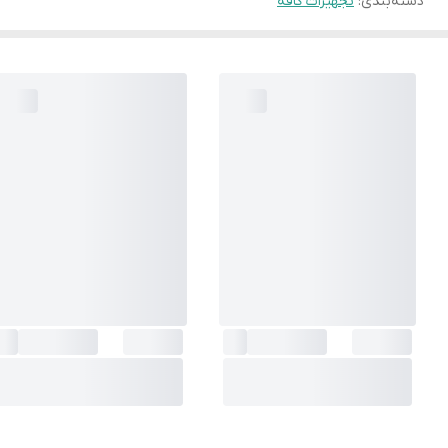
دسته‌بندی
:
تجهیزات کافه