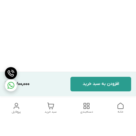
افزودن به سبد خرید
3,700,000
خانه
دسته‌بندی
سبد خرید
پروفایل