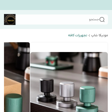
جستجو
مونیکا شاپ
تجهیزات کافه