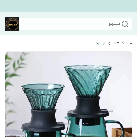
جستجو
مونیکا شاپ
بارسرد