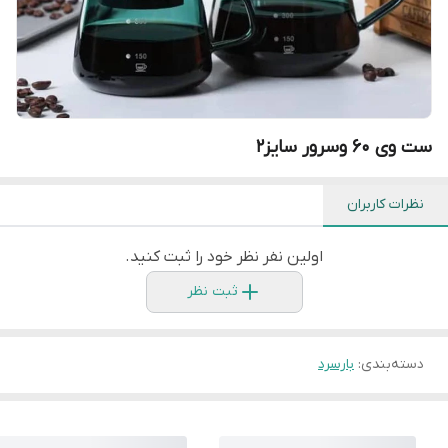
ست وی ۶۰ وسرور سایز۲
نظرات کاربران
اولین نفر نظر خود را ثبت کنید.
ثبت نظر
دسته‌بندی
:
بارسرد