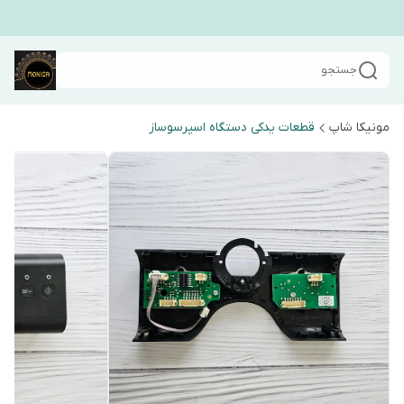
جستجو
مونیکا شاپ
قطعات یدکی دستگاه اسپرسوساز