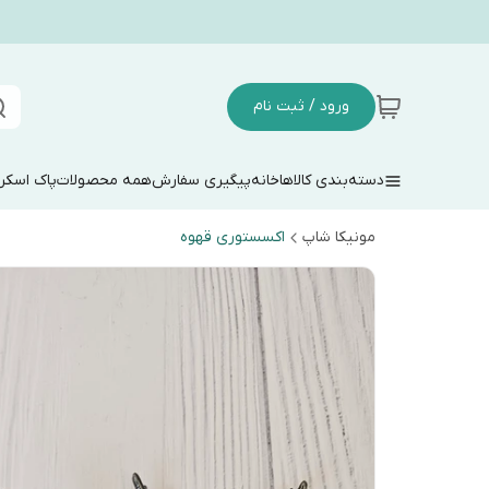
ورود / ثبت نام
دسته‌بندی کالاها
خانه
پیگیری سفارش
همه محصولات
پاک اسکر
مونیکا شاپ
اکسستوری قهوه