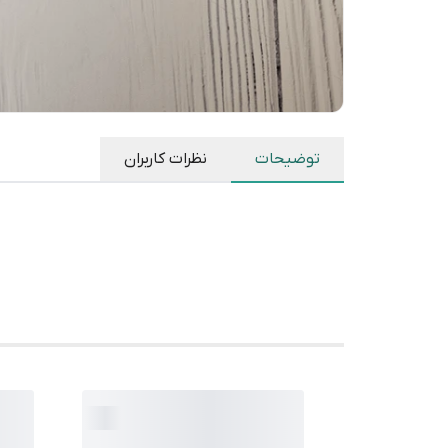
توضیحات
نظرات کاربران