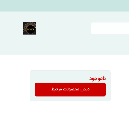
ناموجود
دیدن محصولات مرتبط