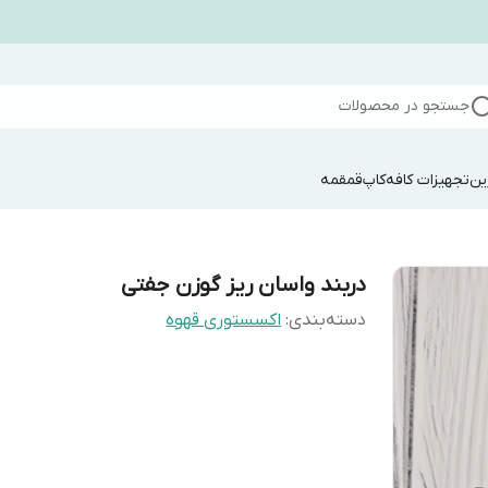
جستجو در محصولات
ین
تجهیزات کافه
کاپ
قمقمه
دربند واسان ریز گوزن جفتی
دسته‌بندی
:
اکسستوری قهوه