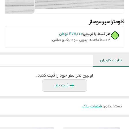
فلومتراسپرسوساز
هر قسط با ترب‌پی:
۳۷۵٬۰۰۰
تومان
۴ قسط ماهانه. بدون سود، چک و ضامن.
نظرات کاربران
اولین نفر نظر خود را ثبت کنید.
ثبت نظر
دسته‌بندی
:
قطعات یدکی