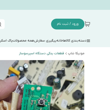
ورود / ثبت نام
دسته‌بندی کالاها
خانه
پیگیری سفارش
همه محصولات
پاک اسکر
مونیکا شاپ
قطعات یدکی دستگاه اسپرسوساز