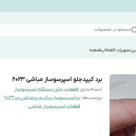
جستجو در محصولات
ین
تجهیزات کافه
کاپ
قمقمه
برد کیپدجلو اسپرسوساز مباشی ۲۰۲۳
دسته‌بندی
:
قطعات یدکی دستگاه اسپرسوساز
برچسب‌ها :
برداسپرسوساز
بردکیپد
بردمباشی
برد۲۰۳۲
قطعات اسپرسوساز مباشی