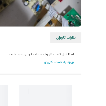
نظرات کاربران
لطفا قبل ثبت نظر وارد حساب کاربری خود شوید.
ورود به حساب کاربری