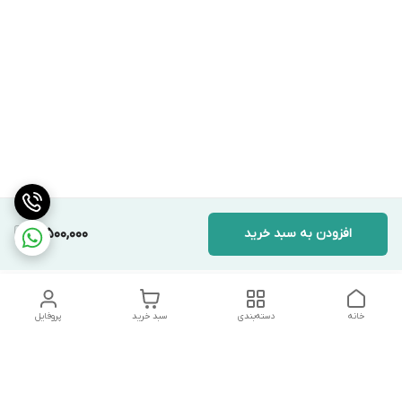
افزودن به سبد خرید
3,500,000
خانه
دسته‌بندی
سبد خرید
پروفایل