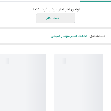
اولین نفر نظر خود را ثبت کنید.
ثبت نظر
دسته‌بندی
:
قطعات اسپرسوساز مباشی