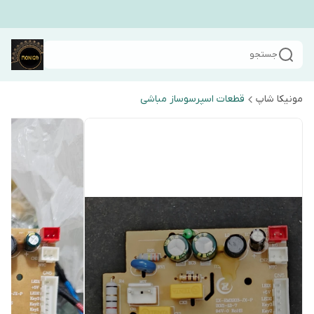
جستجو
مونیکا شاپ
قطعات اسپرسوساز مباشی