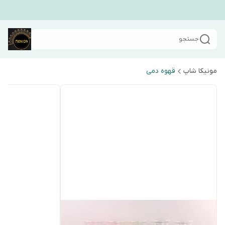
جستجو
مونیکا شاپ
قهوه دمی