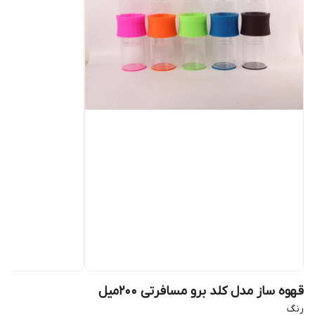
قهوه ساز مدل کلد برو مسافرتی ۲۰۰میل
رنگ