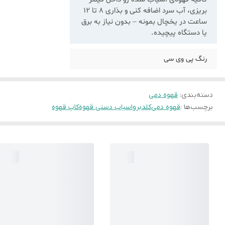
بریزی، آب سرد اضافه کنی و بذاری ۸ تا ۱۲
ساعت در یخچال بمونه – بدون نیاز به برق
یا دستگاه پیچیده.
رنگ پی وی سی
دسته‌بندی
:
قهوه دمی
برچسب‌ها :
قهوه دمی
کلدبرو
اسیاب دستی قهوه
کاپ قهوه