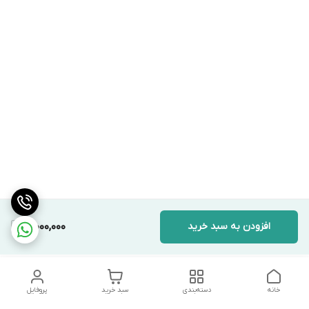
افزودن به سبد خرید
3,000,000
خانه
دسته‌بندی
سبد خرید
پروفایل