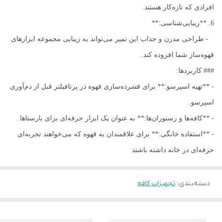
افرادی که تازه‌کار هستند.
6. **زیبایی‌شناسی:**
- طراحی مدرن و جذاب این تمپر می‌تواند به زیبایی مجموعه ابزارهای
قهوه‌ساز شما افزوده کند.
### کاربردها:
- **تهیه اسپرسو:** برای فشرده‌سازی قهوه در پرتافیلتر قبل از دم‌آوری
اسپرسو.
- **کافه‌ها و رستوران‌ها:** به عنوان یک ابزار حرفه‌ای برای بارستاها.
- **استفاده خانگی:** برای علاقمندان به قهوه که می‌خواهند تجربه‌ای
حرفه‌ای در خانه داشته باشند
دسته‌بندی
:
تجهیزات کافه