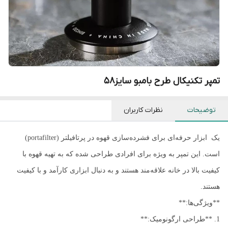
تمپر تکنیکال طرح بامبو سایز۵۸
توضیحات
نظرات کاربران
یک ابزار حرفه‌ای برای فشرده‌سازی قهوه در پرتافیلتر (portafilter)
است. این تمپر به ویژه برای افرادی طراحی شده که به تهیه قهوه با
کیفیت بالا در خانه علاقه‌مند هستند و به دنبال ابزاری کارآمد و با کیفیت
هستند.
**ویژگی‌ها:**
1. **طراحی ارگونومیک:**