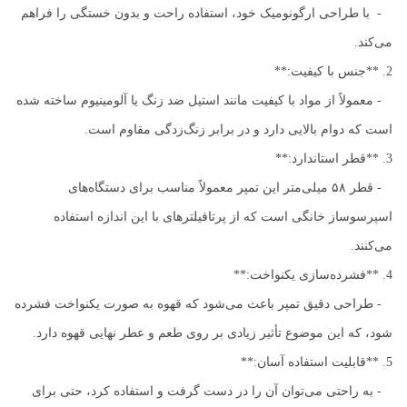
- با طراحی ارگونومیک خود، استفاده راحت و بدون خستگی را فراهم
می‌کند.
2. **جنس با کیفیت:**
- معمولاً از مواد با کیفیت مانند استیل ضد زنگ یا آلومینیوم ساخته شده
است که دوام بالایی دارد و در برابر زنگ‌زدگی مقاوم است.
3. **قطر استاندارد:**
- قطر ۵۸ میلی‌متر این تمپر معمولاً مناسب برای دستگاه‌های
اسپرسوساز خانگی است که از پرتافیلترهای با این اندازه استفاده
می‌کنند.
4. **فشرده‌سازی یکنواخت:**
- طراحی دقیق تمپر باعث می‌شود که قهوه به صورت یکنواخت فشرده
شود، که این موضوع تأثیر زیادی بر روی طعم و عطر نهایی قهوه دارد.
5. **قابلیت استفاده آسان:**
- به راحتی می‌توان آن را در دست گرفت و استفاده کرد، حتی برای