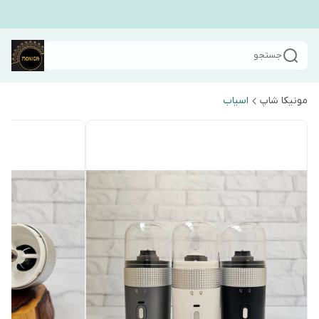
جستجو
مونیکا شاپ
اسیاب