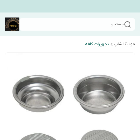
جستجو
مونیکا شاپ
تجهیزات کافه