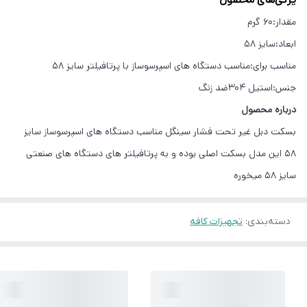
مقدار:
60 گرم
ابعاد:
سایز 58
مناسب برای:
مناسب دستگاه های اسپرسوساز با پرتافیلتر سایز 58
جنس:
استیل 304ضد زنگ
درباره محصول
بسکت دبل غیر تحت فشار سینگل مناسب دستگاه های اسپرسوساز سایز
58 این مدل بسکت اصلی بوده و به پرتافیلتر های دستگاه های صنعتی
سایز 58 میخوره
دسته‌بندی
:
تجهیزات کافه