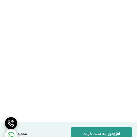
افزودن به سبد خرید
350,000