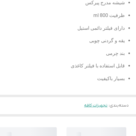
شیشه مدرج پیرکس
ظرفیت 800 ml
دارای فیلتر دائمی استیل
یقه و گردنی چوبی
بند چرمی
قابل استفاده با فیلتر کاغذی
بسیار باکیفیت
دسته‌بندی
:
تجهیزات کافه