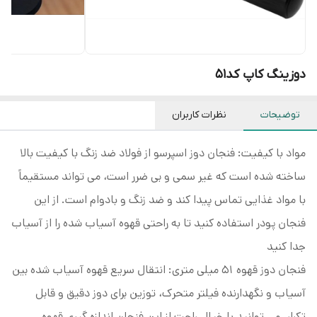
دوزینگ کاپ کد۵۱
توضیحات
نظرات کاربران
مواد با کیفیت: فنجان دوز اسپرسو از فولاد ضد زنگ با کیفیت بالا
ساخته شده است که غیر سمی و بی ضرر است، می تواند مستقیماً
با مواد غذایی تماس پیدا کند و ضد زنگ و بادوام است. از این
فنجان پودر استفاده کنید تا به راحتی قهوه آسیاب شده را از آسیاب
جدا کنید
فنجان دوز قهوه 51 میلی متری: انتقال سریع قهوه آسیاب شده بین
آسیاب و نگهدارنده فیلتر متحرک، توزین برای دوز دقیق و قابل
تکرار، می توانید با خیال راحت از این فنجان اندازه گیری قهوه