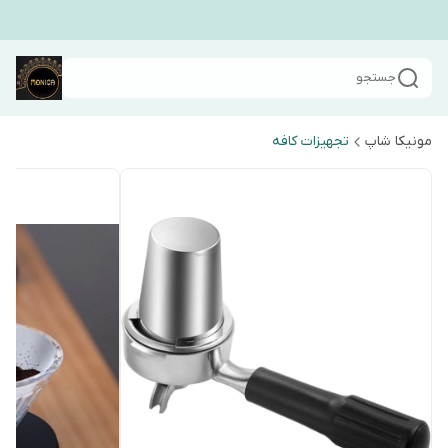
جستجو
مونیکا شاپ
تجهیزات کافه