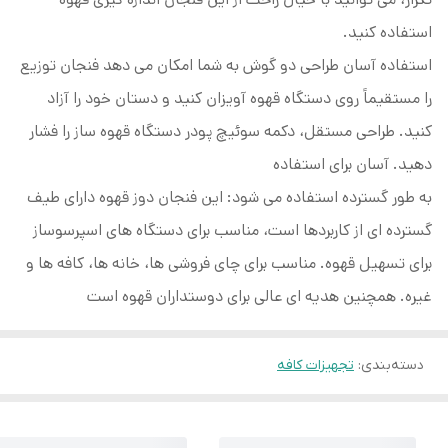
استفاده کنید.
استفاده آسان طراحی دو گوش به شما امکان می دهد فنجان توزیع
را مستقیماً روی دستگاه قهوه آویزان کنید و دستان خود را آزاد
کنید. طراحی مستقل، دکمه سوئیچ پودر دستگاه قهوه ساز را فشار
دهید. آسان برای استفاده
به طور گسترده استفاده می شود: این فنجان دوز قهوه دارای طیف
گسترده ای از کاربردها است، مناسب برای دستگاه های اسپرسوساز
برای تسهیل قهوه. مناسب برای چای فروشی ها، خانه ها، کافه ها و
غیره. همچنین هدیه ای عالی برای دوستداران قهوه است
دسته‌بندی
:
تجهیزات کافه