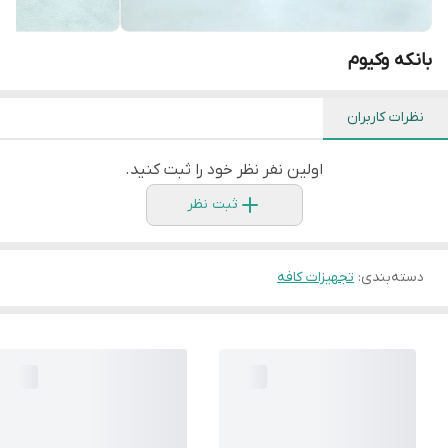
بانکه وکیوم
نظرات کاربران
اولین نفر نظر خود را ثبت کنید.
ثبت نظر
دسته‌بندی
:
تجهیزات کافه