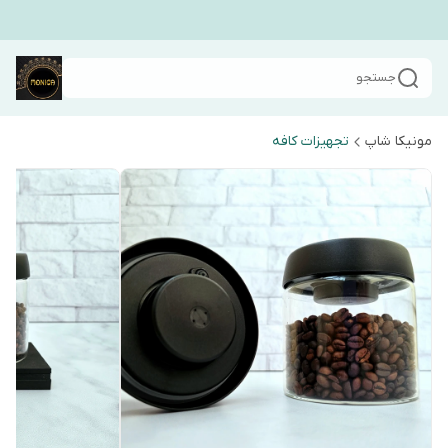
جستجو
مونیکا شاپ
تجهیزات کافه