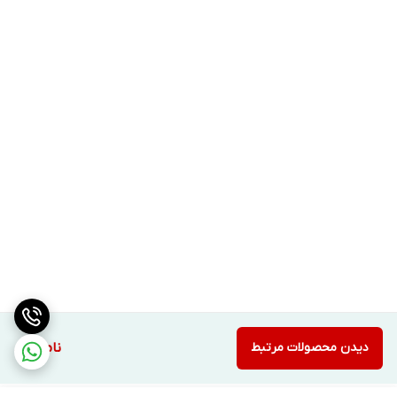
دیدن محصولات مرتبط
ناموجود