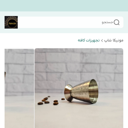
جستجو
مونیکا شاپ
تجهیزات کافه