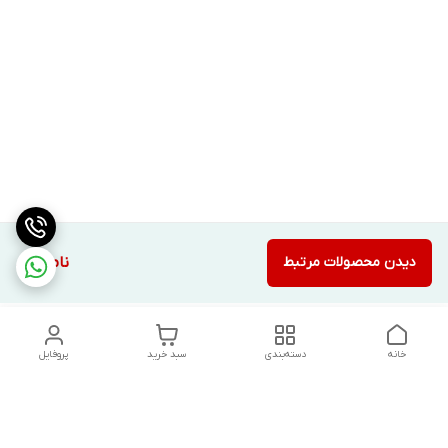
دیدن محصولات مرتبط
ناموجود
خانه
دسته‌بندی
سبد خرید
پروفایل