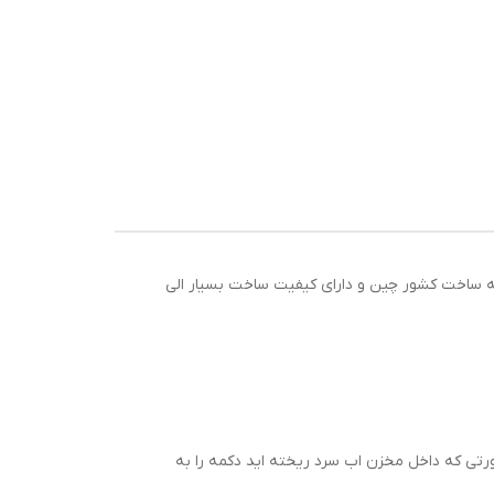
که ساخت کشور چین و دارای کیفیت ساخت بسیار الی
تی که داخل مخزن اب سرد ریخته اید دکمه را به