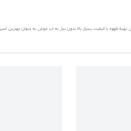
نین تهیه قهوه با کیفیت بسیار بالا بدون نیاز به اب جوش به عنوان بهترین 