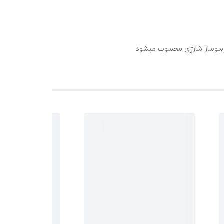
اسپرسوساز شارژی محسوب میشود