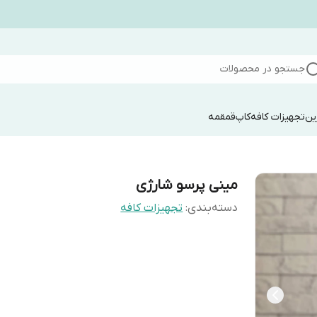
جستجو در محصولات
ین
تجهیزات کافه
کاپ
قمقمه
مینی پرسو شارژی
دسته‌بندی
:
تجهیزات کافه