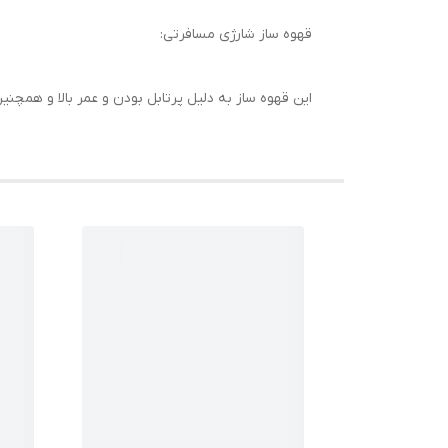
قهوه ساز شارژی مسافرتی:
این قهوه ساز به دلیل پرتابل بودن و عمر بالا و همچ