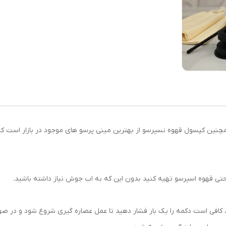
 همچنین کپسول قهوه نسپرسو از بهترین مینی پرسو های موجود در بازار است 
راحتی قهوه اسپرسو تهیه کنید بدون این که به اب جوش نیاز داشته باشید.
افی است دکمه را یک بار فشار دهید تا عمل عصاره گیری شروع شود و در صور