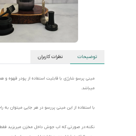
توضیحات
نظرات کاربران
مینی پرسو شارژی با قابلیت استفاده از پودر قهوه و
میباشد.
با استفاده از این مینی پررسو در هر جایی میتوان به 
نکته:در صورتی که اب جوش داخل مخزن میریزید فقط ک