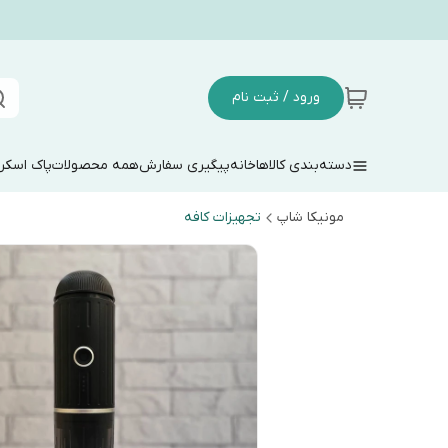
ورود / ثبت نام
دسته‌بندی کالاها
خانه
پیگیری سفارش
همه محصولات
پاک اسکر
مونیکا شاپ
تجهیزات کافه