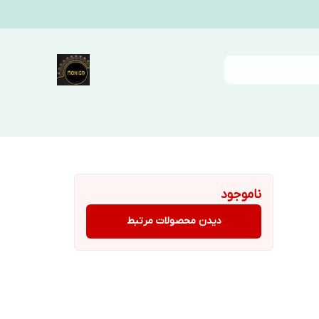
ناموجود
دیدن محصولات مرتبط