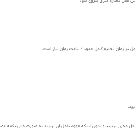
لیه کامل حدود 2 ساعت زمان نیاز است.
ید.
اخل مخزن بریزید و بدون اینکه قهوه داخل ان بریزید به صورت خالی دکمه عصاره