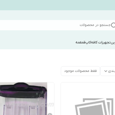
جستجو در محصولات
ین
تجهیزات کافه
کاپ
قمقمه
ندی
فقط محصولات موجود