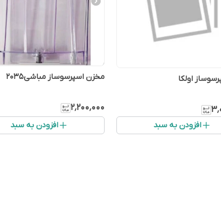
مخزن اسپرسوساز مباشی۲۰۳5
سوساز اولکا
۲٬۲۰۰٬۰۰۰
۳٬
افزودن به سبد
افزودن به سبد