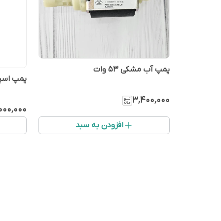
پمپ آب مشکی ۵۳ وات
پمپ اسپر
۳٬۴۰۰٬۰۰۰
۰۰۰٬۰۰۰
افزودن به سبد