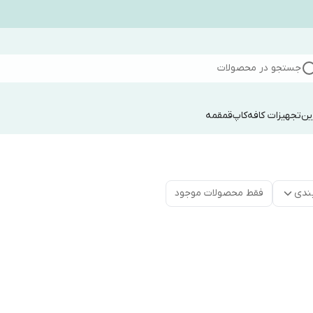
جستجو در محصولات
ین
تجهیزات کافه
کاپ
قمقمه
ندی
فقط محصولات موجود