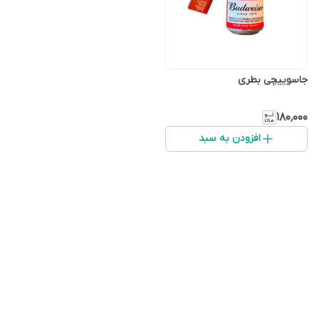
جاسوییچی‌ بطری
۱۸۰٬۰۰۰
افزودن به سبد