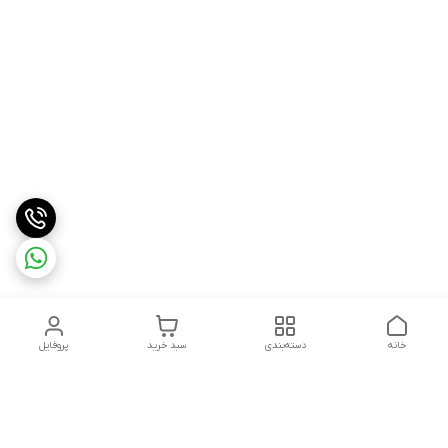
خانه
دسته‌بندی
سبد خرید
پروفایل