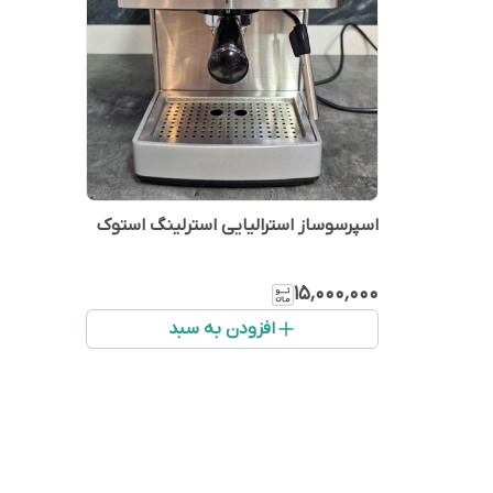
اسپرسوساز استرالیایی استرلینگ استوک
۱۵٬۰۰۰٬۰۰۰
افزودن به سبد