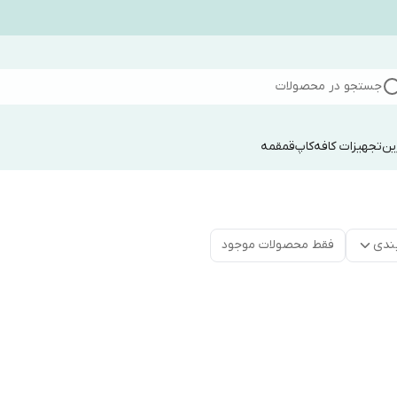
جستجو در محصولات
ین
تجهیزات کافه
کاپ
قمقمه
ندی
فقط محصولات موجود