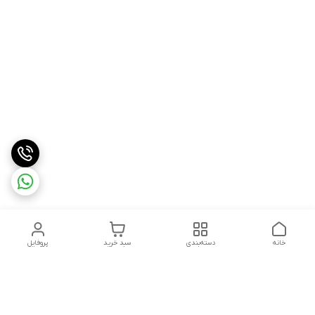
خانه
دسته‌بندی
سبد خرید
پروفایل