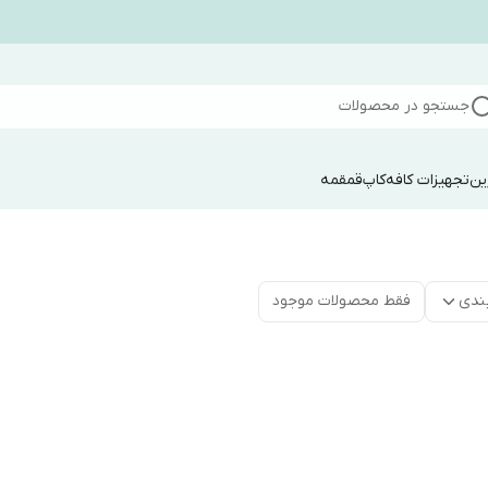
جستجو در محصولات
ین
تجهیزات کافه
کاپ
قمقمه
ندی
فقط محصولات موجود