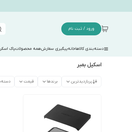
ورود / ثبت نام
دسته‌بندی کالاها
خانه
پیگیری سفارش
همه محصولات
پاک اسکر
اسکیل بمبر
پربازدیدترین
برندها
قیمت
دسته‌ب