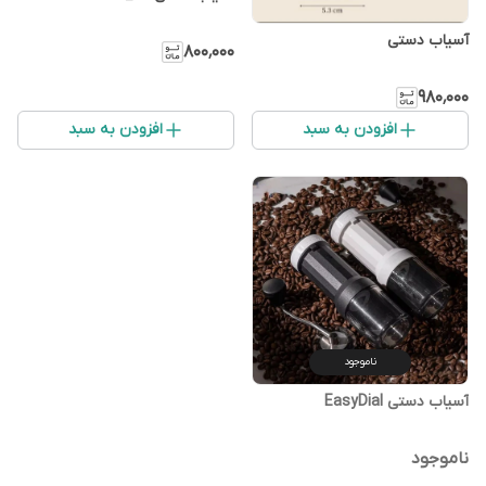
آسیاب دستی
۸۰۰٬۰۰۰
۹۸۰٬۰۰۰
افزودن به سبد
افزودن به سبد
ناموجود
آسیاب دستی EasyDial
ناموجود