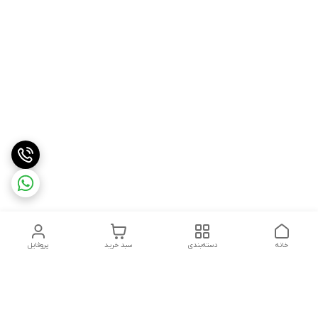
خانه
دسته‌بندی
سبد خرید
پروفایل