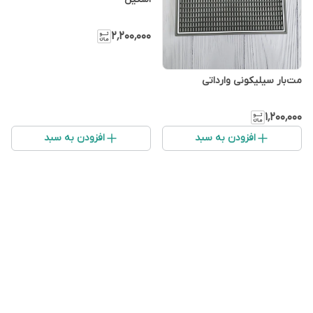
۲٬۲۰۰٬۰۰۰
مت‌بار‌ سیلیکونی‌ وارداتی
۱٬۲۰۰٬۰۰۰
افزودن به سبد
افزودن به سبد