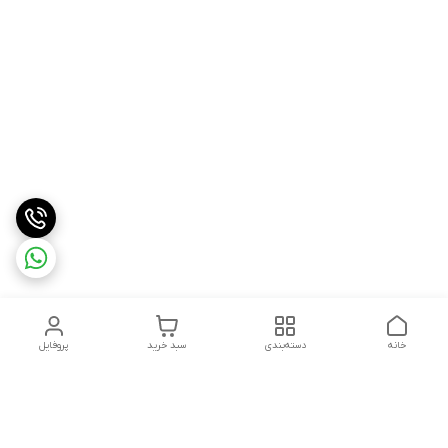
خانه
دسته‌بندی
سبد خرید
پروفایل