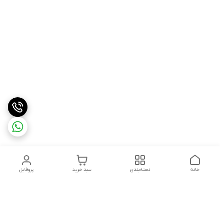
خانه
دسته‌بندی
سبد خرید
پروفایل