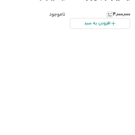
۴٬۰۰۰٬۰۰۰
ناموجود
افزودن به سبد