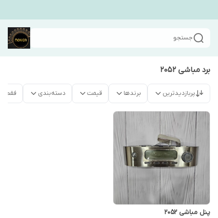
جستجو
برد مباشی ۲۰۵۲
پربازدیدترین
برندها
قیمت
دسته‌بندی
فقط م
پنل مباشی ۲۰۵۲