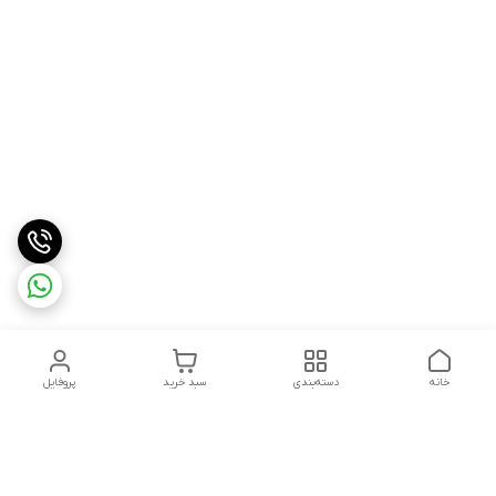
خانه
دسته‌بندی
سبد خرید
پروفایل