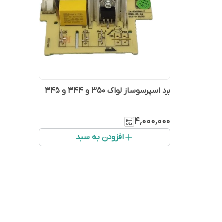
برد اسپرسوساز لواک 350 و ۳۴۴ و ۳۴۵
۴٬۰۰۰٬۰۰۰
افزودن به سبد