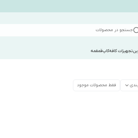
جستجو در محصولات
ین
تجهیزات کافه
کاپ
قمقمه
ندی
فقط محصولات موجود